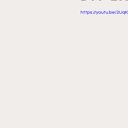
https://youtu.be/2U