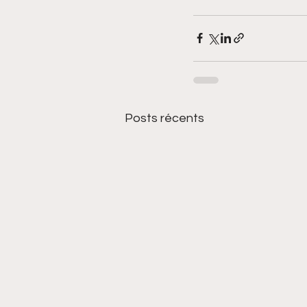
Posts récents