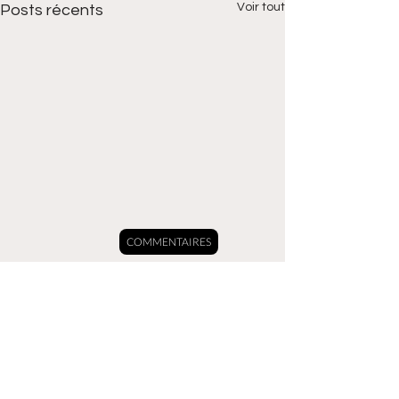
Voir tout
Posts récents
COMMENTAIRES
Commentaires